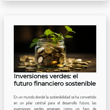
Inversiones verdes: el
futuro financiero sostenible
En un mundo donde la sostenibilidad se ha convertido
en un pilar central para el desarrollo futuro, las
inversiones verdes emergen como un faro de