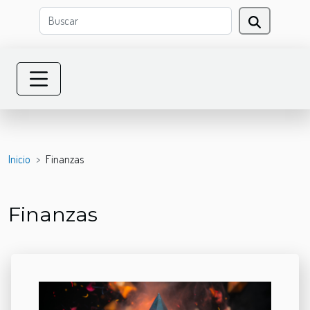
Inicio
Finanzas
Finanzas