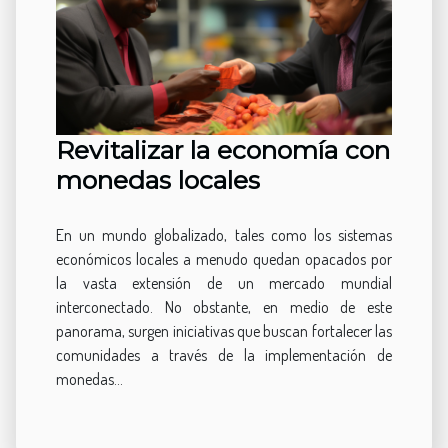
Revitalizar la economía con
monedas locales
En un mundo globalizado, tales como los sistemas
económicos locales a menudo quedan opacados por
la vasta extensión de un mercado mundial
interconectado. No obstante, en medio de este
panorama, surgen iniciativas que buscan fortalecer las
comunidades a través de la implementación de
monedas...