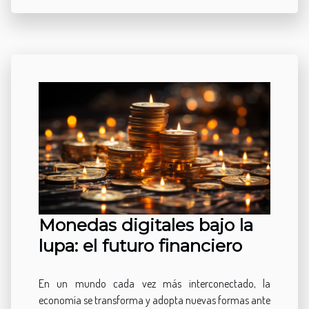
Monedas digitales bajo la
lupa: el futuro financiero
En un mundo cada vez más interconectado, la
economía se transforma y adopta nuevas formas ante