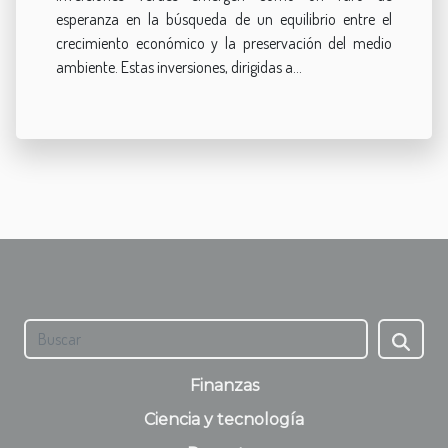
esperanza en la búsqueda de un equilibrio entre el
crecimiento económico y la preservación del medio
ambiente. Estas inversiones, dirigidas a...
Finanzas
Ciencia y tecnología