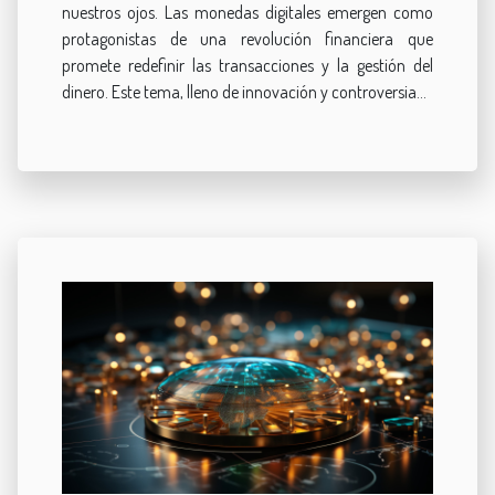
nuestros ojos. Las monedas digitales emergen como
protagonistas de una revolución financiera que
promete redefinir las transacciones y la gestión del
dinero. Este tema, lleno de innovación y controversia...