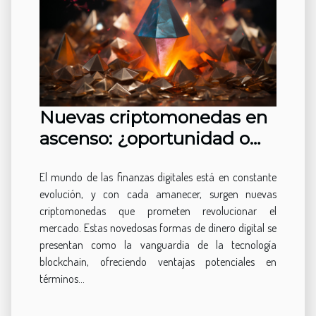
Nuevas criptomonedas en
ascenso: ¿oportunidad o
riesgo?
El mundo de las finanzas digitales está en constante
evolución, y con cada amanecer, surgen nuevas
criptomonedas que prometen revolucionar el
mercado. Estas novedosas formas de dinero digital se
presentan como la vanguardia de la tecnología
blockchain, ofreciendo ventajas potenciales en
términos...