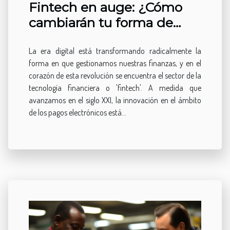
Fintech en auge: ¿Cómo
cambiarán tu forma de
pagar?
La era digital está transformando radicalmente la
forma en que gestionamos nuestras finanzas, y en el
corazón de esta revolución se encuentra el sector de la
tecnología financiera o 'fintech'. A medida que
avanzamos en el siglo XXI, la innovación en el ámbito
de los pagos electrónicos está...