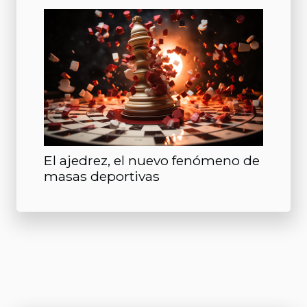
El ajedrez, el nuevo fenómeno de
masas deportivas