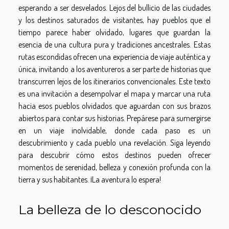
esperando a ser desvelados. Lejos del bullicio de las ciudades
y los destinos saturados de visitantes, hay pueblos que el
tiempo parece haber olvidado, lugares que guardan la
esencia de una cultura pura y tradiciones ancestrales. Estas
rutas escondidas ofrecen una experiencia de viaje auténtica y
única, invitando a los aventureros a ser parte de historias que
transcurren lejos de los itinerarios convencionales. Este texto
es una invitación a desempolvar el mapa y marcar una ruta
hacia esos pueblos olvidados que aguardan con sus brazos
abiertos para contar sus historias. Prepárese para sumergirse
en un viaje inolvidable, donde cada paso es un
descubrimiento y cada pueblo una revelación. Siga leyendo
para descubrir cómo estos destinos pueden ofrecer
momentos de serenidad, belleza y conexión profunda con la
tierra y sus habitantes. ¡La aventura lo espera!
La belleza de lo desconocido