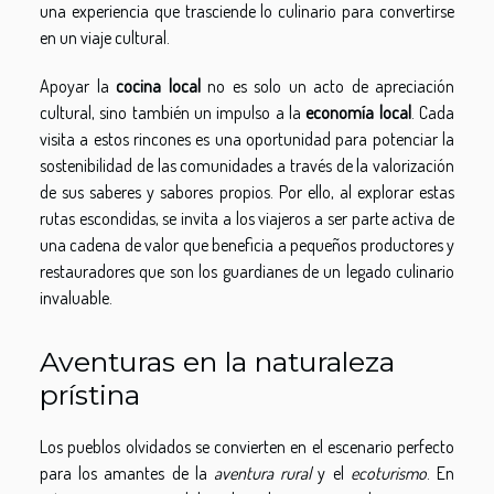
una experiencia que trasciende lo culinario para convertirse
en un viaje cultural.
Apoyar la
cocina local
no es solo un acto de apreciación
cultural, sino también un impulso a la
economía local
. Cada
visita a estos rincones es una oportunidad para potenciar la
sostenibilidad de las comunidades a través de la valorización
de sus saberes y sabores propios. Por ello, al explorar estas
rutas escondidas, se invita a los viajeros a ser parte activa de
una cadena de valor que beneficia a pequeños productores y
restauradores que son los guardianes de un legado culinario
invaluable.
Aventuras en la naturaleza
prístina
Los pueblos olvidados se convierten en el escenario perfecto
para los amantes de la
aventura rural
y el
ecoturismo
. En