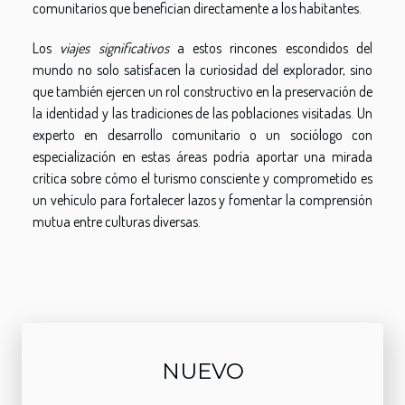
comunitarios que benefician directamente a los habitantes.
Los
viajes significativos
a estos rincones escondidos del
mundo no solo satisfacen la curiosidad del explorador, sino
que también ejercen un rol constructivo en la preservación de
la identidad y las tradiciones de las poblaciones visitadas. Un
experto en desarrollo comunitario o un sociólogo con
especialización en estas áreas podría aportar una mirada
crítica sobre cómo el turismo consciente y comprometido es
un vehículo para fortalecer lazos y fomentar la comprensión
mutua entre culturas diversas.
NUEVO