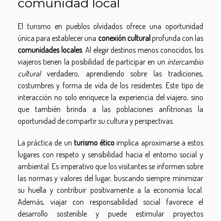
comunidad local
El turismo en pueblos olvidados ofrece una oportunidad
única para establecer una
conexión cultural
profunda con las
comunidades locales
. Al elegir destinos menos conocidos, los
viajeros tienen la posibilidad de participar en un
intercambio
cultural
verdadero, aprendiendo sobre las tradiciones,
costumbres y forma de vida de los residentes. Este tipo de
interacción no solo enriquece la experiencia del viajero, sino
que también brinda a las poblaciones anfitrionas la
oportunidad de compartir su cultura y perspectivas.
La práctica de un
turismo ético
implica aproximarse a estos
lugares con respeto y sensibilidad hacia el entorno social y
ambiental. Es imperativo que los visitantes se informen sobre
las normas y valores del lugar, buscando siempre minimizar
su huella y contribuir positivamente a la economía local.
Además, viajar con responsabilidad social favorece el
desarrollo sostenible y puede estimular proyectos