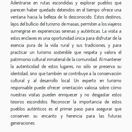
Adentrarse en rutas escondidas y explorar pueblos que
parecen haber quedado detenidos en el tiempo ofrece una
ventana hacia la belleza de lo desconocido. Estos destinos,
lejos del bullicio del turismo de masas, permiten a los viajeros
sumergirse en experiencias serenas y auténticas. La visita a
estos enclaves es una oportunidad única para disfrutar de la
esencia pura de la vida rural y sus tradiciones, y para
practicar un turismo sostenible que respeta y valora el
patrimonio cultural inmaterial de la comunidad. Al mantener
la autenticidad de estos lugares, no sólo se preserva su
identidad, sino que también se contribuye a la conservación
cultural y al desarrollo local. Un experto en turismo
responsable puede ofrecer orientación valiosa sobre cómo
nuestras visitas pueden enriquecer y no desgastar estos
tesoros escondidos. Reconocer la importancia de estos
pueblos auténticos es el primer paso para asegurar que
conserven su encanto y herencia para las futuras
generaciones.