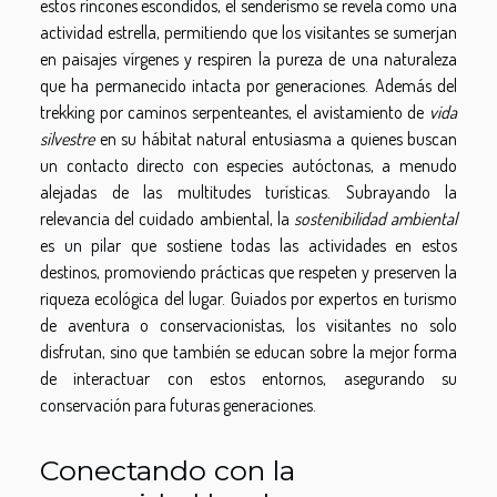
estos rincones escondidos, el senderismo se revela como una
actividad estrella, permitiendo que los visitantes se sumerjan
en paisajes vírgenes y respiren la pureza de una naturaleza
que ha permanecido intacta por generaciones. Además del
trekking por caminos serpenteantes, el avistamiento de
vida
silvestre
en su hábitat natural entusiasma a quienes buscan
un contacto directo con especies autóctonas, a menudo
alejadas de las multitudes turísticas. Subrayando la
relevancia del cuidado ambiental, la
sostenibilidad ambiental
es un pilar que sostiene todas las actividades en estos
destinos, promoviendo prácticas que respeten y preserven la
riqueza ecológica del lugar. Guiados por expertos en turismo
de aventura o conservacionistas, los visitantes no solo
disfrutan, sino que también se educan sobre la mejor forma
de interactuar con estos entornos, asegurando su
conservación para futuras generaciones.
Conectando con la