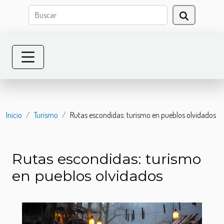
Inicio
Turismo
Rutas escondidas: turismo en pueblos olvidados
Rutas escondidas: turismo
en pueblos olvidados