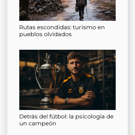
Rutas escondidas: turismo en
pueblos olvidados
Detrás del fútbol: la psicología de
un campeón