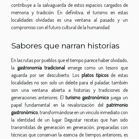
contribuye a la salvaguarda de estos espacios cargados de
memoria y tradición. En definitiva, el turismo en estas
localidades olvidadas es una ventana al pasado y un
compromiso con el futuro cultural de la humanidad.
Sabores que narran historias
En las rutas por pueblos que el tiempo parece haber olvidado,
la
gastronomía tradicional
emerge como un tesoro que
aguarda por ser descubierto. Los
platos típicos
de estas
localidades no son solo un deleite para el paladar, también
son una ventana abierta a historias y tradiciones de
generaciones anteriores. El
turismo gastronómico
juega un
papel fundamental en la revalorización del
patrimonio
gastronómico
, transformándose en un vínculo inmediato con
la identidad de un lugar. Degustar recetas que han sido
transmitidas de generación en generación, preparadas con
técnicas que conservan la esencia de tiempos anteriores, es