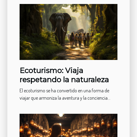
Ecoturismo: Viaja
respetando la naturaleza
El ecoturismo se ha convertido en una forma de
viajar que armoniza la aventura y la conciencia...