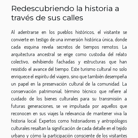
Redescubriendo la historia a
través de sus calles
Al adentrarse en los pueblos históricos, el visitante se
convierte en testigo de una inmersión histórica única, donde
cada esquina revela secretos de tiempos remotos. La
arquitectura ancestral se erige como custodia del relato
colectivo, exhibiendo fachadas y estructuras que han
resistido el avance del tiempo. Este turismo cultural no solo
enriquece el espíritu del viajero, sino que también desempeña
un papel en la preservación cultural de la comunidad. La
conservación patrimonial, término técnico que refiere al
cuidado de los bienes culturales para su transmisión a
futuras generaciones, se ve impulsada por aquellos que
reconocen en sus viajes la relevancia de mantener viva la
historia local. Expertos como historiadores y antropólogos
culturales resaltan la significación de cada detalle en el tejido
urbano y cómo la participación consciente de los visitantes