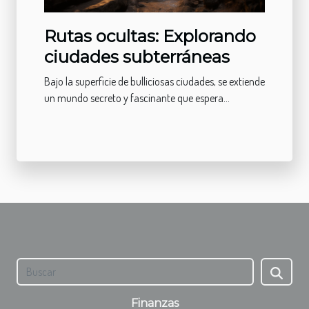
Rutas ocultas: Explorando
ciudades subterráneas
Bajo la superficie de bulliciosas ciudades, se extiende
un mundo secreto y fascinante que espera...
Finanzas